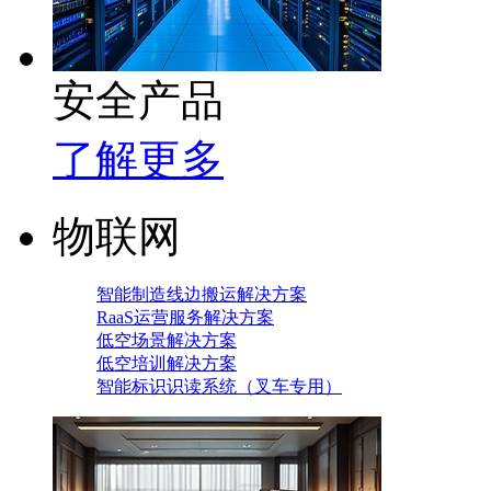
安全产品
了解更多
物联网
智能制造线边搬运解决方案
RaaS运营服务解决方案
低空场景解决方案
低空培训解决方案
智能标识识读系统（叉车专用）