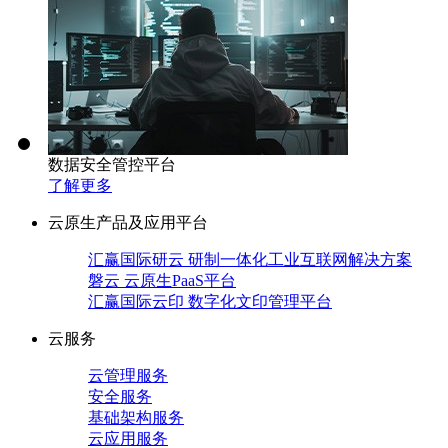
数据安全管控平台
了解更多
云原生产品及应用平台
汇赢国际研云 研制一体化工业互联网解决方案
磐云 云原生PaaS平台
汇赢国际云印 数字化文印管理平台
云服务
云管理服务
安全服务
基础架构服务
云应用服务