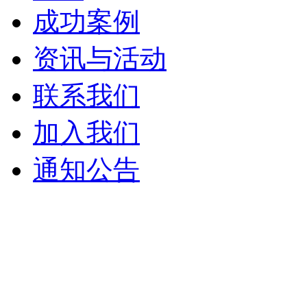
成功案例
资讯与活动
联系我们
加入我们
通知公告