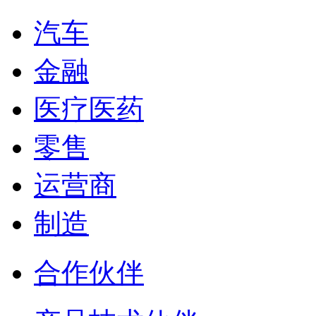
汽车
金融
医疗医药
零售
运营商
制造
合作伙伴