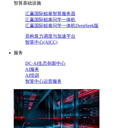
智算基础设施
汇赢国际鲲泰智算服务器
汇赢国际鲲泰问学一体机
汇赢国际鲲泰问学一体机DeepSeek版
异构算力调度与加速平台
智算中心(AICC)
服务
DC·AI生态创新中心
AI服务
AI培训
智算中心运营服务