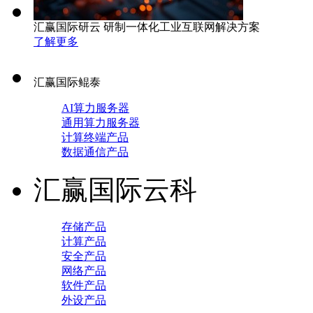
汇赢国际研云 研制一体化工业互联网解决方案
了解更多
汇赢国际鲲泰
AI算力服务器
通用算力服务器
计算终端产品
数据通信产品
汇赢国际云科
存储产品
计算产品
安全产品
网络产品
软件产品
外设产品