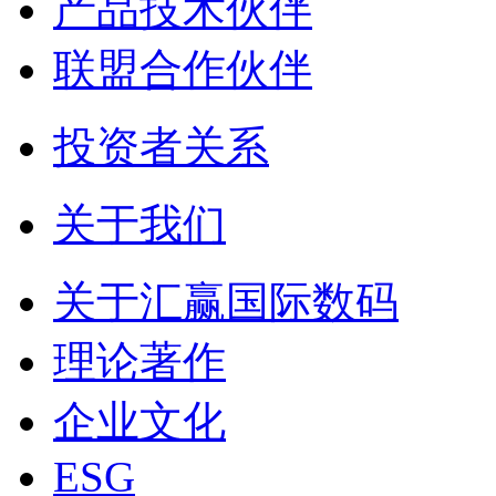
产品技术伙伴
联盟合作伙伴
投资者关系
关于我们
关于汇赢国际数码
理论著作
企业文化
ESG